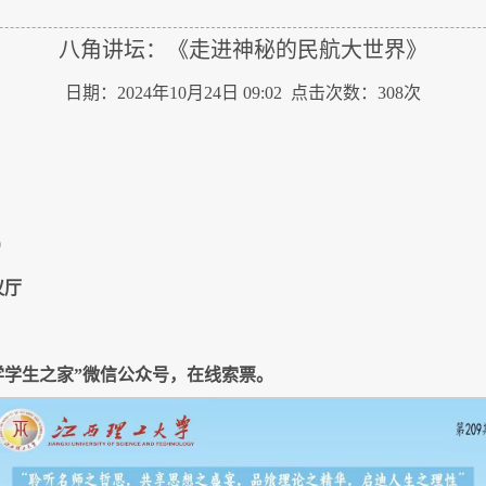
八角讲坛：《走进神秘的民航大世界》
日期：2024年10月24日 09:02 点击次数：
308
次
0
议厅
学学生之家”微信公众号，在线索票。