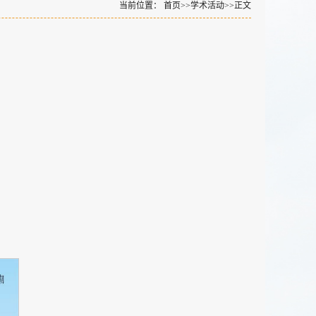
当前位置：
首页
>>
学术活动
>>
正文