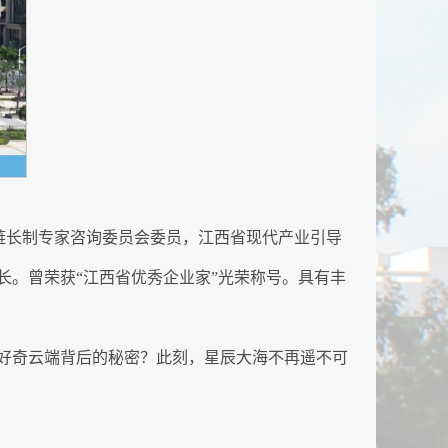
链链长制专家咨询委员会委员，江西省现代产业引导
。曾荣获“江西省优秀企业家”光荣称号。具有丰
好奇云端背后的秘密？此刻，星辰大海不再遥不可