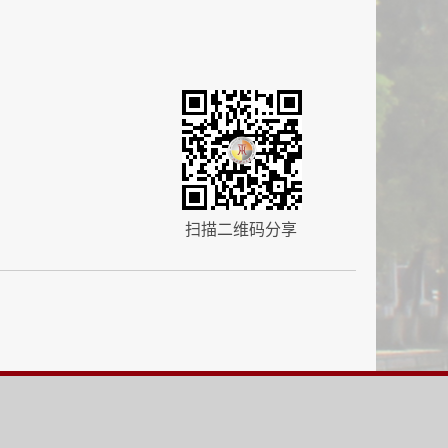
扫描二维码分享