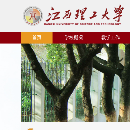
首页
学校概况
教学工作