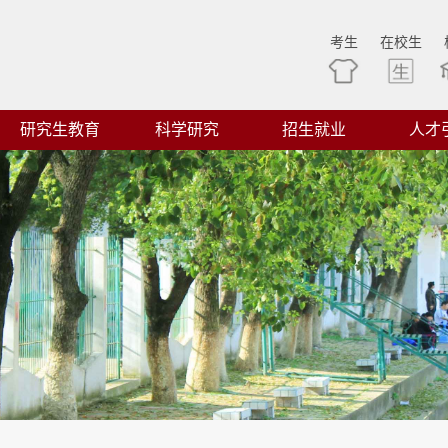
考生
在校生
研究生教育
科学研究
招生就业
人才