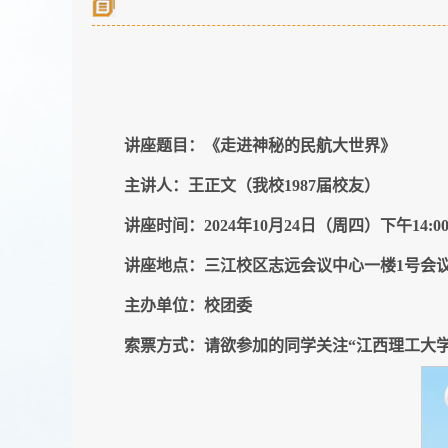
讲座题目：《走进神秘的民航大世界》
主讲人：王正文（我校1987届校友）
讲座时间：2024年10月24日（周四）下午14:0
讲座地点：三江校区志远会议中心一楼1号会
主办单位：校团委
索票方式：请欲参加的同学关注“江西理工大