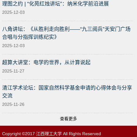
理图之约 | “化苑红烛讲坛”：纳米化学前沿进展
2025-12-03
八角讲坛：《从胜利走向胜利——“九三阅兵”天安门广场
合唱与分指挥训练纪实》
2025-12-03
超算大讲堂：电学的世界，从计算说起
2025-11-27
清江学术论坛：国家自然科学基金申请的心得体会与分享
交流
2025-11-26
查看更多
Copyright ©2017 江西理工大学 All Rights Reserved