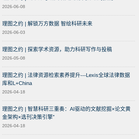
2026-06-08
理图之约 | 解锁万方数据 智绘科研未来
2026-06-03
理图之约 | 探索学术资源，助力科研写作与投稿
2026-05-08
理图之约 | 法律资源检索素养提升---Lexis全球法律数据
库和L+China
2026-04-18
理图之约 | 智慧科研三重奏：AI驱动的文献挖掘×论文黄
金架构×选刊决策引擎”
2026-04-18