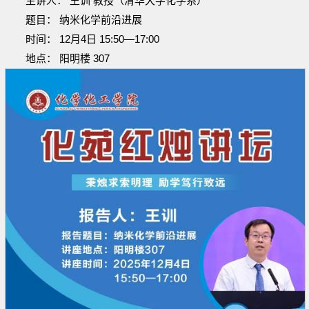
主讲人： 王训 教授（清华大学化学系）
题目： 纳米化学前沿进展
时间： 12月4日 15:50—17:00
地点： 阳明楼 307