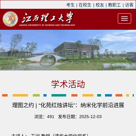
考生
|
在校生
|
校友
|
教职工
|
访客
学术活动
理图之约 | “化苑红烛讲坛”：纳米化学前沿进展
浏览：
491
发布日期：2025-12-03