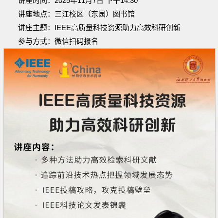
讲座时间：2025年11月7日 下午14:30
讲座地点：三江校区（东园）图书馆
讲座主题：IEEE高质量科技资源助力高效科研创新
参与方式：微信扫码报名