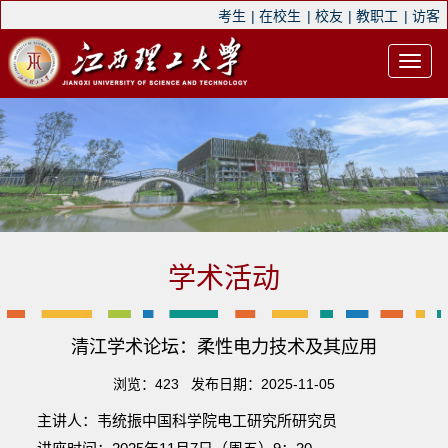
考生
|
在校生
|
校友
|
教职工
|
访客
学术活动
清江学术论坛：柔性电力技术及其应用
浏览：
423
发布日期：2025-11-05
主讲人：韦统振中国科学院电工研究所研究员