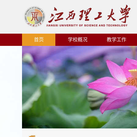
首页
学校概况
教学工作