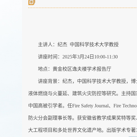
主讲人：纪杰 中国科学技术大学教授
讲座时间：2025年3月24日10:00-11:30
地点：黄金校区逸夫楼学术报告厅
讲座背景：纪杰，中国科学技术大学教授，博
液体燃烧与火蔓延、建筑火灾防控等研究。主持国家重
中国高被引学者。任Fire Safety Journal
防火分会副理事长等。获安徽省教学成果奖特等奖
大工程项目和多处世界文化遗产地。出版学术专著