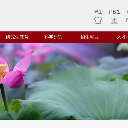
考生
在校生
研究生教育
科学研究
招生就业
人才