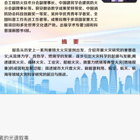
者的光谱叙事