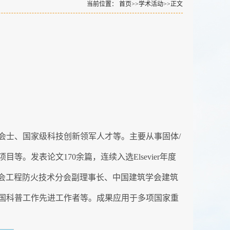
当前位置：
首页
>>
学术活动
>>
正文
会士、国家级科技创新领军人才等。主要从事固体/
发表论文170余篇，连续入选Elsevier年度
国土木工程学会工程防火技术分会副理事长、中国建筑学会建筑
国科普工作先进工作者等。成果应用于多项国家重