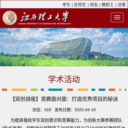
考生
|
在校生
|
校友
|
教职工
|
访客
学术活动
【双创讲座】竞赛面对面：打造优秀项目的秘诀
浏览：
418
发布日期：2025-04-18
为提高我校学生双创意识和竞赛能力，为创新大赛参赛团队