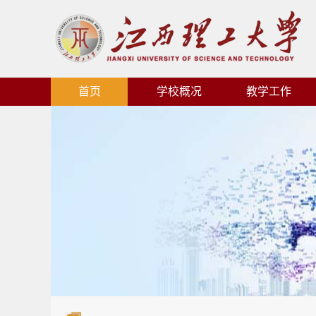
首页
学校概况
教学工作