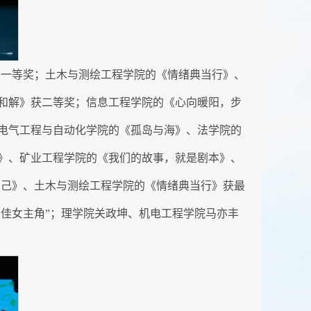
获一等奖；土木与测绘工程学院的《情绪典当行》、
和解》获二等奖；信息工程学院的《心向暖阳，步
电气工程与自动化学院的《孤岛与海》、法学院的
》、矿业工程学院的《我们的故事，就是剧本》、
爱己》、土木与测绘工程学院的《情绪典当行》获最
最佳女主角”；理学院关政坤、机电工程学院马亦丰