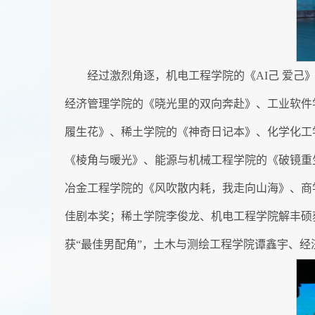
经过激烈角逐，机电工程学院的《AI己 爱
经济管理学院的《晓光里的双向奔赴》、工业软件
履生花》、稀土学院的《神奇日记本》、化学化工
《棱角与暖光》、能源与机械工程学院的《破镜重
冶金工程学院的《风吹散内耗，我走向山海》、商
佳剧本奖；稀土学院李俊龙、机电工程学院解丰硕
获“最佳男配角”，土木与测绘工程学院谭鑫宇、经