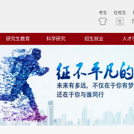
考生
在校生
研究生教育
科学研究
招生就业
人才