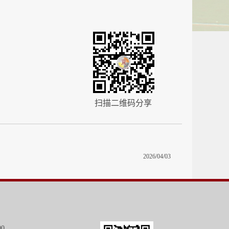
扫描二维码分享
2026/04/03
00