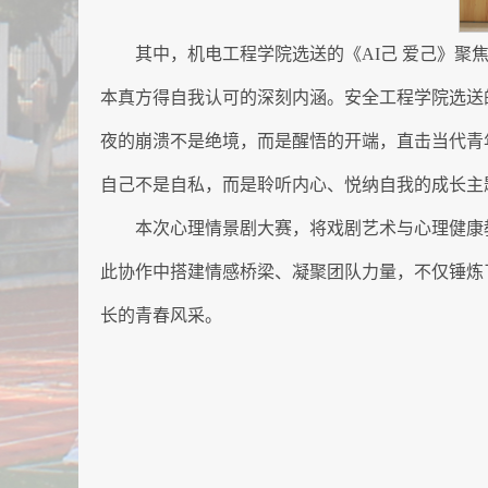
其中，机电工程学院选送的《AI己 爱己》聚
本真方得自我认可的深刻内涵。安全工程学院选送
夜的崩溃不是绝境，而是醒悟的开端，直击当代青
自己不是自私，而是聆听内心、悦纳自我的成长主
本次心理情景剧大赛，将戏剧艺术与心理健康
此协作中搭建情感桥梁、凝聚团队力量，不仅锤炼
长的青春风采。