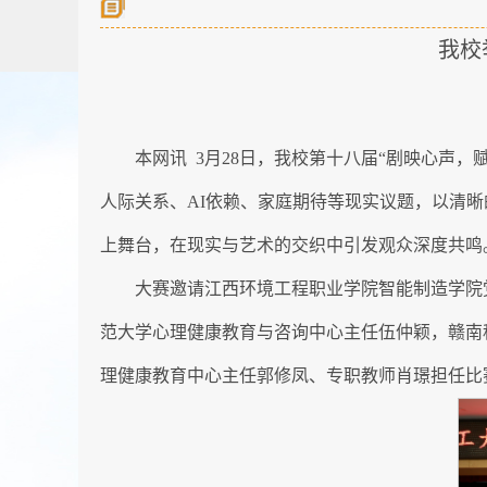
我校
本网讯 3月28日，我校第十八届“剧映心声，
人际关系、AI依赖、家庭期待等现实议题，以清
上舞台，在现实与艺术的交织中引发观众深度共鸣
大赛邀请江西环境工程职业学院智能制造学院
范大学心理健康教育与咨询中心主任伍仲颖，赣南
理健康教育中心主任郭修凤、专职教师肖璟担任比