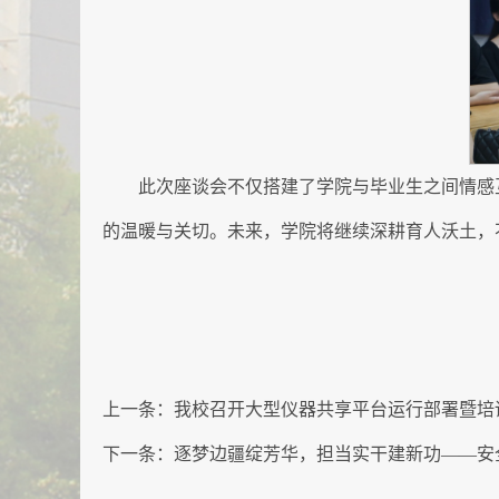
此次座谈会不仅搭建了学院与毕业生之间情感
的温暖与关切。未来，学院将继续深耕育人沃土，
上一条：
我校召开大型仪器共享平台运行部署暨培
下一条：
逐梦边疆绽芳华，担当实干建新功——安