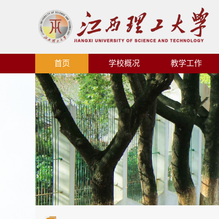
首页
学校概况
教学工作