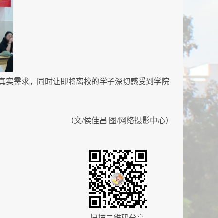
真实需求，同时让即将离校的学子深切感受到学院
（文/侯佳昌 图/网络摄影中心）
扫描二维码分享