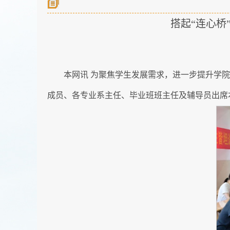
搭起“连心桥
本网讯 为聚焦学生发展需求，进一步提升学院
成员、各专业系主任、毕业班班主任及辅导员出席本