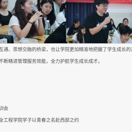
互通、思想交融的桥梁，也让学院更加精准地把握了学生成长的
不断精进管理服务效能，全力护航学生成长成才。
训会
全工程学院学子以青春之名赴西部之约