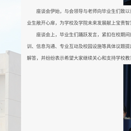
座谈会伊始，与会领导与老师向毕业生们致以
业生敞开心扉，为学校及学院未来发展献上宝贵智
座谈会上，毕业生们踊跃发言，紧扣在校期间
训、信息沟通、专业互动及校园设施等具体议题提
解答，并纷纷表示希望大家继续关心和支持学校教