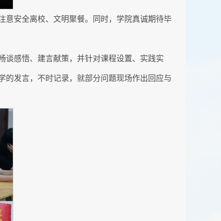
注意安全离校、文明聚餐。同时，学院真诚期待毕
畅谈感悟、建言献策，并针对课程设置、实践实
学的发言，不时记录，就部分问题现场作出回应与