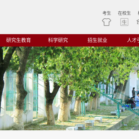
考生
在校生
研究生教育
科学研究
招生就业
人才