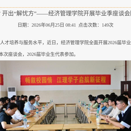
” 开出“解忧方”——经济管理学院开展毕业季座谈
日期：2026年06月25日 08:41 点击次数：
149
次
人才培养与服务水平，近日，经济管理学院全面开展2026届毕
次座谈会，2026届毕业生代表参加。