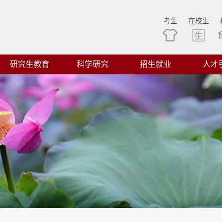
考生
在校生
研究生教育
科学研究
招生就业
人才