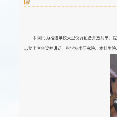
本网讯 为推进学校大型仪器设备开放共享，
志繁出席会议并讲话。科学技术研究院、本科生院