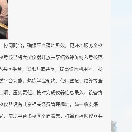
、协同配合，确保平台落地见效，更好地服务全校
校考核已将大型仪器开放共享绩效评价纳入考核范
入共享平台，实现开放共享，提高设备利用率，服
透平台功能，熟练掌握预约、使用登记、结算等全
工期、压实责任，按时完成仪器信息录入、设备终
校仪器设备共享相关经费管理规定，统一收支渠
局，实现平台多校区全面覆盖，打通跨校区仪器共