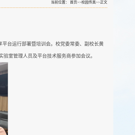
当前位置：
首页
>>
校园传真
>>
正文
共享平台运行部署暨培训会。校党委常委、副校长黄
实验室管理人员及平台技术服务商参加会议。