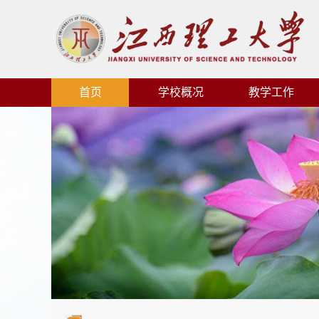
首页
学校概况
教学工作