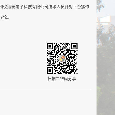
州仪速安电子科技有限公司技术人员针对平台操作
讨论。
扫描二维码分享