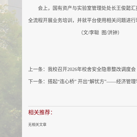
会上，国有资产与实验室管理处处长王俊懿汇
全流程开展业务培训，并就平台使用相关问题进行
（文/李聪 图/洪钟）
上一条：
我校召开2026年校舍安全隐患整改调度会
下一条：
搭起“连心桥” 开出“解忧方”——经济
相关推荐：
无相关文章