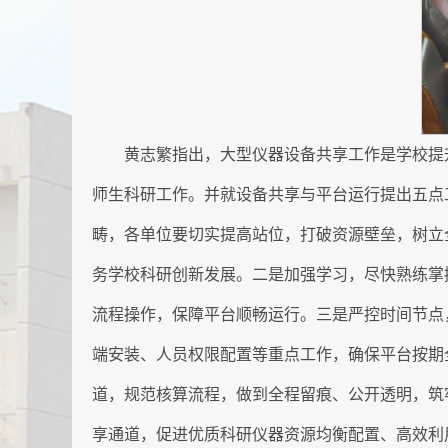
黄志繁指出，大型仪器设备共享工作是学校提
师生科研工作。并就设备共享与平台运行提出五点
畴，各单位要切实提高站位，打破资源壁垒，树立
务学校科研创新发展。二是加强学习，尽快熟练掌
流程操作，保障平台顺畅运行。三是严控时间节点
端安装、人员权限配置等重点工作，确保平台按期
道，规范核算流程，做到全程留痕、公开透明，筑
享通道，促进优质科研仪器资源均衡配置、高效利