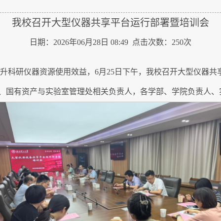
我校召开大型仪器共享平台运行部署暨培训会
日期：2026年06月28日 08:49 点击次数：
250
次
提升科研仪器资源使用效益，6月25日下午，我校召开大型仪器
、国有资产与实验室管理处相关负责人，各学部、学院负责人、