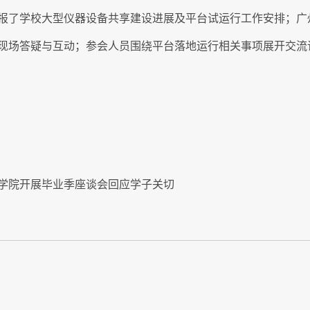
报了学校大型仪器设备共享建设进展及平台试运行工作安排；广
现场答疑与互动；参会人员围绕平台落地运行相关事项展开交流
管理学院开展毕业季座谈会回应学子关切