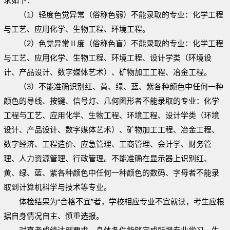
求如下：
（1）轻度色觉异常（俗称色弱）不能录取的专业：化学工程
与工艺、应用化学、生物工程、环境工程。
（2）色觉异常Ⅱ度（俗称色盲）不能录取的专业：化学工程
与工艺、应用化学、生物工程、环境工程、设计学类（环境设
计、产品设计、数字媒体艺术）、矿物加工工程、冶金工程。
（3）不能准确识别红、黄、绿、蓝、紫各种颜色中任何一种
颜色的导线、按键、信号灯、几何图形者不能录取的专业：化学
工程与工艺、应用化学、生物工程、环境工程、设计学类（环境
设计、产品设计、数字媒体艺术）、矿物加工工程、冶金工程、
数字经济、工程造价、应急管理、工商管理、会计学、财务管
理、人力资源管理、行政管理。不能准确在显示器上识别红、
黄、绿、蓝、紫各种颜色中任何一种颜色的数码、字母者不能录
取到计算机科学与技术等专业。
体检结果为“合格不宜”者，学校相应专业不宜就读，考生应根
据自身情况自主、慎重选报。