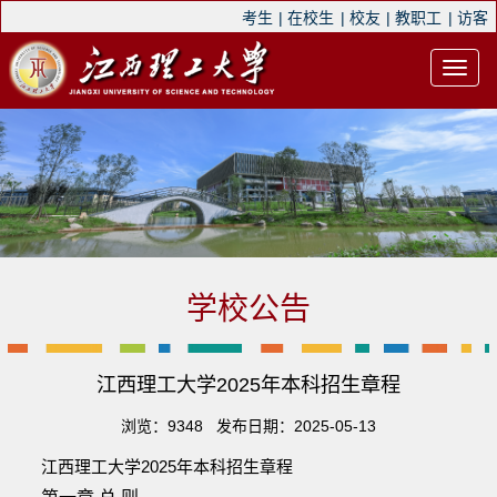
考生
|
在校生
|
校友
|
教职工
|
访客
学校公告
江西理工大学2025年本科招生章程
浏览：
9348
发布日期：2025-05-13
江西理工大学2025年本科招生章程