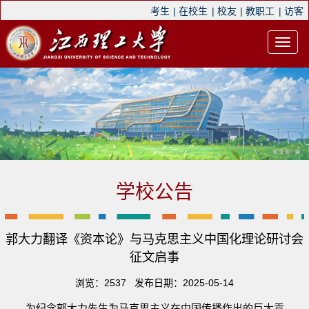
考生
|
在校生
|
校友
|
教职工
|
访客
学校公告
郭大力翻译《资本论》与马克思主义中国化理论研讨会
征文启事
浏览：
2537
发布日期：2025-05-14
为纪念郭大力先生为马克思主义在中国传播作出的巨大贡