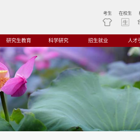
考生
在校生
研究生教育
科学研究
招生就业
人才