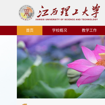
首页
学校概况
教学工作