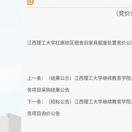
（竞价
江西理工大学红旗校区宿舍旧家具报废处置竞价公告
上一条：
（结果公示）江西理工大学继续教育学院20
务项目采购结果公告
下一条：
（招标公告）江西理工大学继续教育学院20
务项目询价公告