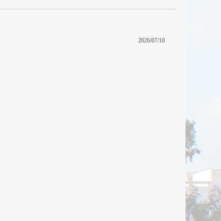
2026/07/10