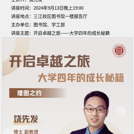
讲座时间：2024年9月13日晚上19:00
讲座地点：三江校区图书馆一楼报告厅
主办单位：图书馆、学工部
讲座主题：开启卓越之旅——大学四年的成长秘籍