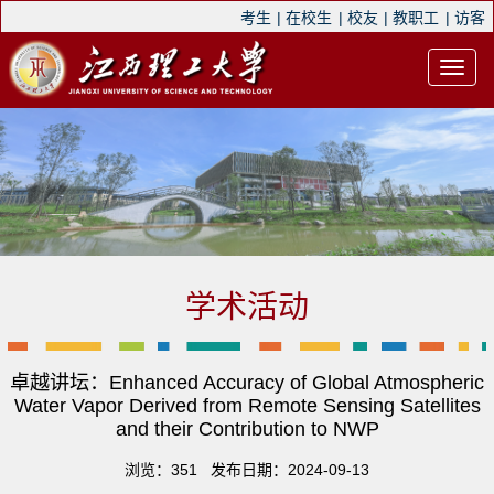
考生
|
在校生
|
校友
|
教职工
|
访客
学术活动
卓越讲坛：Enhanced Accuracy of Global Atmospheric
Water Vapor Derived from Remote Sensing Satellites
and their Contribution to NWP
浏览：
351
发布日期：2024-09-13