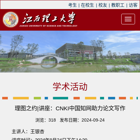
考生
|
在校生
|
校友
|
教职工
|
访客
学术活动
理图之约|讲座：CNKI中国知网助力论文写作
浏览：
318
发布日期：2024-09-24
主讲人：王银杏