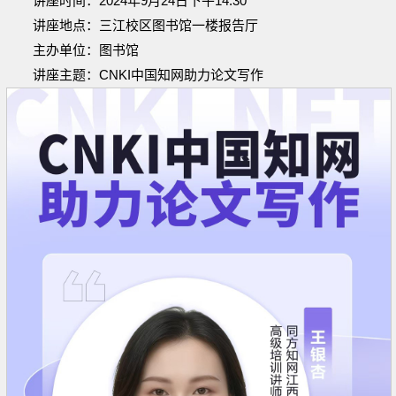
讲座时间：2024年9月24日下午14:30
讲座地点：三江校区图书馆一楼报告厅
主办单位：图书馆
讲座主题：CNKI中国知网助力论文写作