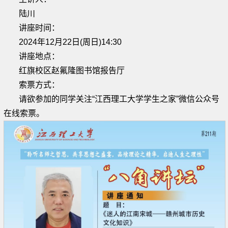
陆川
讲座时间：
2024年12月22日(周日)14:30
讲座地点：
红旗校区赵氟隆图书馆报告厅
索票方式：
请欲参加的同学关注“江西理工大学学生之家”微信公众号
在线索票。