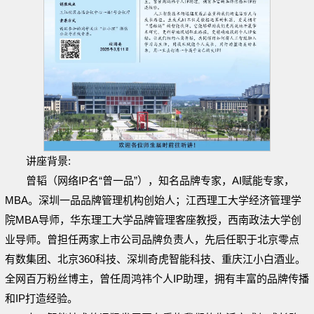
讲座背景:
曾韬（网络IP名“曾一品”），知名品牌专家，AI赋能专家，
MBA。深圳一品品牌管理机构创始人；江西理工大学经济管理学
院MBA导师，华东理工大学品牌管理客座教授，西南政法大学创
业导师。曾担任两家上市公司品牌负责人，先后任职于北京零点
有数集团、北京360科技、深圳奇虎智能科技、重庆江小白酒业。
全网百万粉丝博主，曾任周鸿祎个人IP助理，拥有丰富的品牌传播
和IP打造经验。