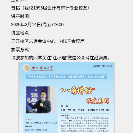
曾韬（我校1995届会计与审计专业校友）
讲座时间：
2025年3月14日(周五)19:00
讲座地点：
三江校区志远会议中心一楼1号会议厅
索票方式：
请欲参加的同学关注“江小理”微信公众号在线索票。