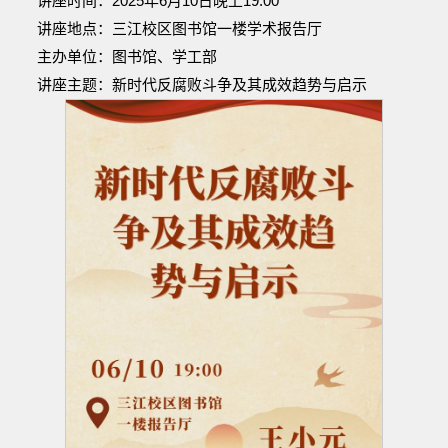
讲座时间：2025年6月10日晚上19:00
讲座地点：三江校区图书馆一楼学术报告厅
主办单位：图书馆、学工部
讲座主题：新时代反腐败斗争及其成效趋势与启示