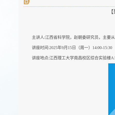
【
主讲人:江西省科学院，赵朝委研究员，主要
讲座时间:2025年9月15日（周一）14:00-15:30
讲座地点:江西理工大学南昌校区综合实验楼A1