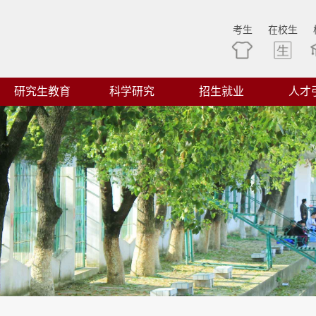
考生
在校生
研究生教育
科学研究
招生就业
人才