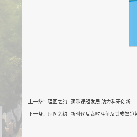
上一条：
理图之约 | 洞悉课题发展 助力科研创新——S
下一条：
理图之约 | 新时代反腐败斗争及其成效趋