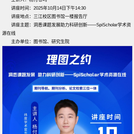
讲座时间：2025年10月14日下午14:30
讲座地点：三江校区图书馆一楼报告厅
讲座主题：洞悉课题发展助力科研创新——SpiScholar学术资
源在线
主办单位：图书馆、研究生院