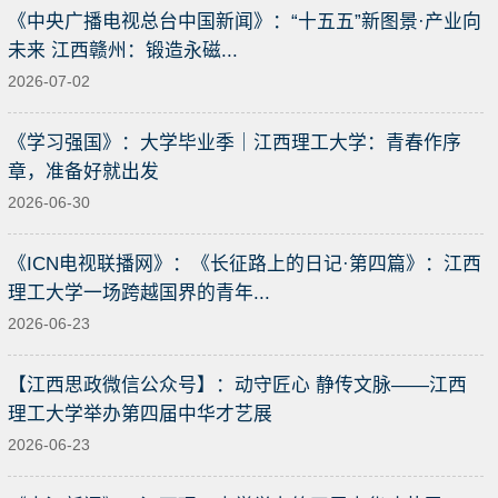
《中央广播电视总台中国新闻》：“十五五”新图景·产业向
未来 江西赣州：锻造永磁...
2026-07-02
《学习强国》：大学毕业季｜江西理工大学：青春作序
章，准备好就出发
2026-06-30
《ICN电视联播网》：《长征路上的日记·第四篇》：江西
理工大学一场跨越国界的青年...
2026-06-23
【江西思政微信公众号】：动守匠心 静传文脉——江西
理工大学举办第四届中华才艺展
2026-06-23