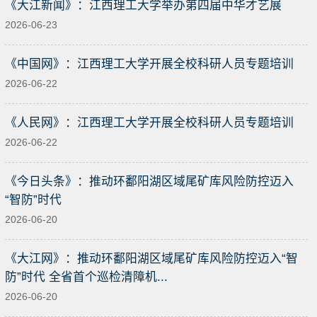
《大江新闻》：江西理工大学举办第四届中华才艺展
2026-06-23
《中国网》：江西理工大学开展全校科研人员专题培训
2026-06-22
《人民网》：江西理工大学开展全校科研人员专题培训
2026-06-22
《今日头条》：推动环鄱阳湖区域尾矿库风险防控迈入
“智防”时代
2026-06-20
《大江网》：推动环鄱阳湖区域尾矿库风险防控迈入“智
防”时代 全省首个巡检清障机...
2026-06-20