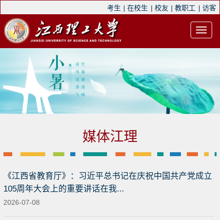
考生
|
在校生
|
校友
|
教职工
|
访客
媒体江理
《江西省教育厅》：习近平总书记在庆祝中国共产党成立
105周年大会上的重要讲话在我...
2026-07-08